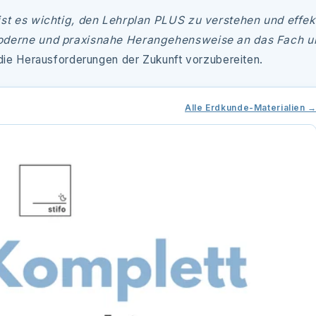
ist es wichtig, den Lehrplan PLUS zu verstehen und effek
moderne und praxisnahe Herangehensweise an das Fach u
 die Herausforderungen der Zukunft vorzubereiten.
Alle Erdkunde-Materialien 