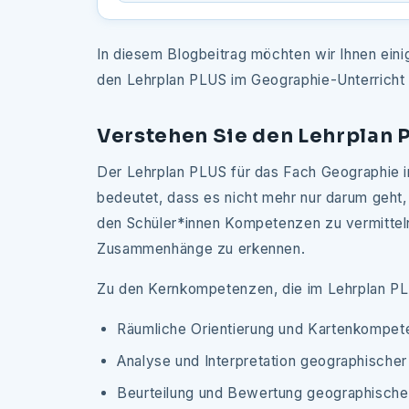
In diesem Blogbeitrag möchten wir Ihnen eini
den Lehrplan PLUS im Geographie-Unterricht
Verstehen Sie den Lehrplan 
Der Lehrplan PLUS für das Fach Geographie i
bedeutet, dass es nicht mehr nur darum geht,
den Schüler*innen Kompetenzen zu vermitteln
Zusammenhänge zu erkennen.
Zu den Kernkompetenzen, die im Lehrplan PLU
Räumliche Orientierung und Kartenkompet
Analyse und Interpretation geographischer
Beurteilung und Bewertung geographische