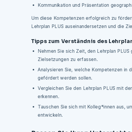
Kommunikation und Präsentation geograph
Um diese Kompetenzen erfolgreich zu fördern, 
Lehrplan PLUS auseinandersetzen und die Zi
Tipps zum Verständnis des Lehrpla
Nehmen Sie sich Zeit, den Lehrplan PLUS 
Zielsetzungen zu erfassen.
Analysieren Sie, welche Kompetenzen in 
gefördert werden sollen.
Vergleichen Sie den Lehrplan PLUS mit d
erkennen.
Tauschen Sie sich mit Kolleg*innen aus, 
entwickeln.