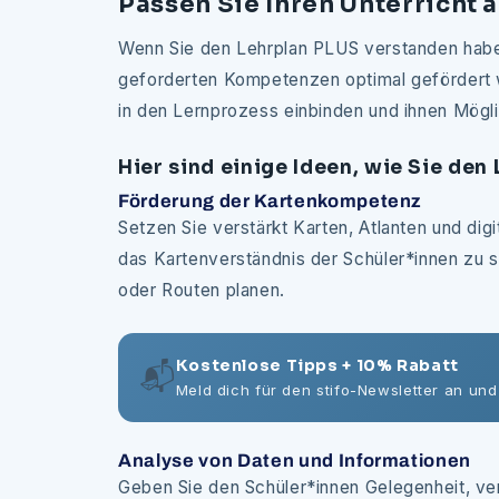
Passen Sie Ihren Unterricht 
Wenn Sie den Lehrplan PLUS verstanden haben,
geforderten Kompetenzen optimal gefördert we
in den Lernprozess einbinden und ihnen Mögl
Hier sind einige Ideen, wie Sie de
Förderung der Kartenkompetenz
Setzen Sie verstärkt Karten, Atlanten und dig
das Kartenverständnis der Schüler*innen zu s
oder Routen planen.
Kostenlose Tipps + 10% Rabatt
📬
Meld dich für den stifo-Newsletter an und
Analyse von Daten und Informationen
Geben Sie den Schüler*innen Gelegenheit, v