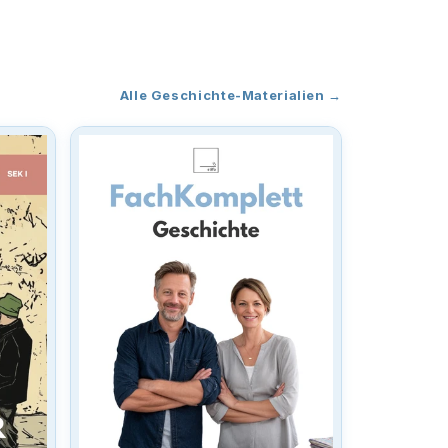
Alle Geschichte-Materialien →