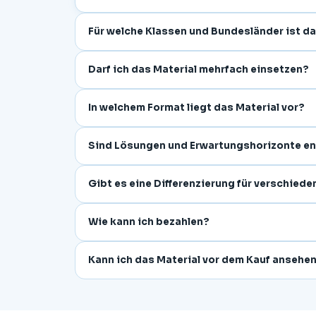
Für welche Klassen und Bundesländer ist d
Darf ich das Material mehrfach einsetzen?
In welchem Format liegt das Material vor?
Sind Lösungen und Erwartungshorizonte en
Gibt es eine Differenzierung für verschied
Wie kann ich bezahlen?
Kann ich das Material vor dem Kauf ansehe