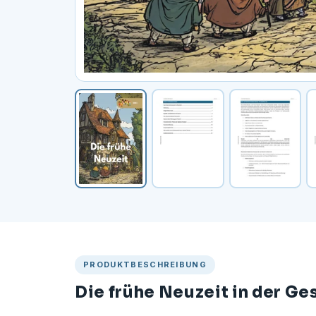
PRODUKTBESCHREIBUNG
Die frühe Neuzeit in der Ge