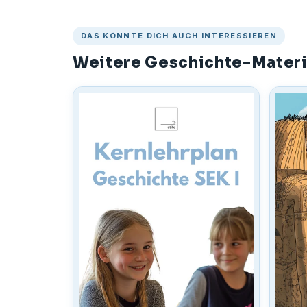
DAS KÖNNTE DICH AUCH INTERESSIEREN
Weitere Geschichte-Materi